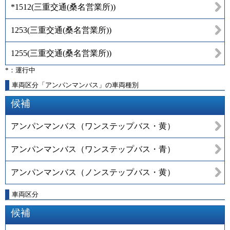
*1512
(
三重交通(桑名営業所)
)
1253
(
三重交通(桑名営業所)
)
1255
(
三重交通(桑名営業所)
)
*：運行中
車両区分「アンパンマンバス」の車両種別
候補
アンパンマンバス（ワンステップバス・黄）
アンパンマンバス（ワンステップバス・青）
アンパンマンバス（ノンステップバス・黄）
車両区分
候補