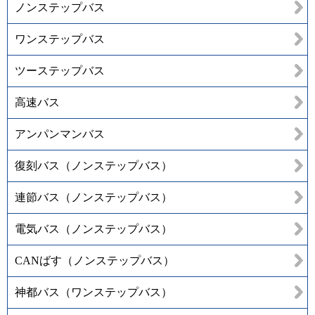
ノンステップバス
ワンステップバス
ツーステップバス
高速バス
アンパンマンバス
復刻バス（ノンステップバス）
連節バス（ノンステップバス）
電気バス（ノンステップバス）
CANばす（ノンステップバス）
神都バス（ワンステップバス）