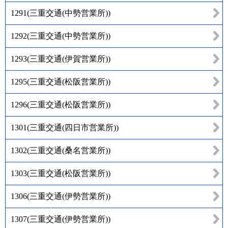
1291
(
三重交通(中勢営業所)
)
1292
(
三重交通(中勢営業所)
)
1293
(
三重交通(伊賀営業所)
)
1295
(
三重交通(松阪営業所)
)
1296
(
三重交通(松阪営業所)
)
1301
(
三重交通(四日市営業所)
)
1302
(
三重交通(桑名営業所)
)
1303
(
三重交通(松阪営業所)
)
1306
(
三重交通(伊勢営業所)
)
1307
(
三重交通(伊勢営業所)
)