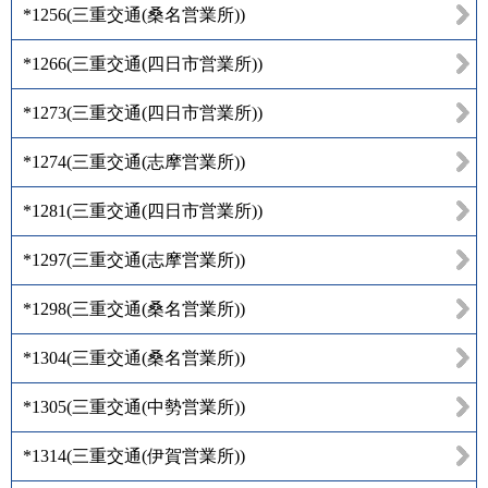
*1256
(
三重交通(桑名営業所)
)
*1266
(
三重交通(四日市営業所)
)
*1273
(
三重交通(四日市営業所)
)
*1274
(
三重交通(志摩営業所)
)
*1281
(
三重交通(四日市営業所)
)
*1297
(
三重交通(志摩営業所)
)
*1298
(
三重交通(桑名営業所)
)
*1304
(
三重交通(桑名営業所)
)
*1305
(
三重交通(中勢営業所)
)
*1314
(
三重交通(伊賀営業所)
)