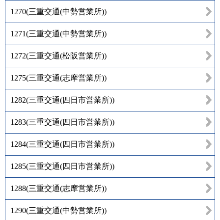
1270
(
三重交通(中勢営業所)
)
1271
(
三重交通(中勢営業所)
)
1272
(
三重交通(松阪営業所)
)
1275
(
三重交通(志摩営業所)
)
1282
(
三重交通(四日市営業所)
)
1283
(
三重交通(四日市営業所)
)
1284
(
三重交通(四日市営業所)
)
1285
(
三重交通(四日市営業所)
)
1288
(
三重交通(志摩営業所)
)
1290
(
三重交通(中勢営業所)
)