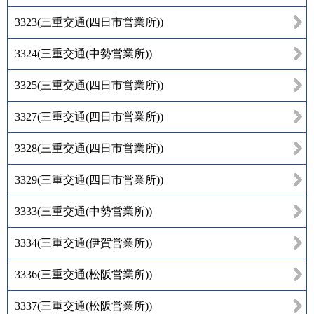
3323
(
三重交通(四日市営業所)
)
3324
(
三重交通(中勢営業所)
)
3325
(
三重交通(四日市営業所)
)
3327
(
三重交通(四日市営業所)
)
3328
(
三重交通(四日市営業所)
)
3329
(
三重交通(四日市営業所)
)
3333
(
三重交通(中勢営業所)
)
3334
(
三重交通(伊賀営業所)
)
3336
(
三重交通(松阪営業所)
)
3337
(
三重交通(松阪営業所)
)