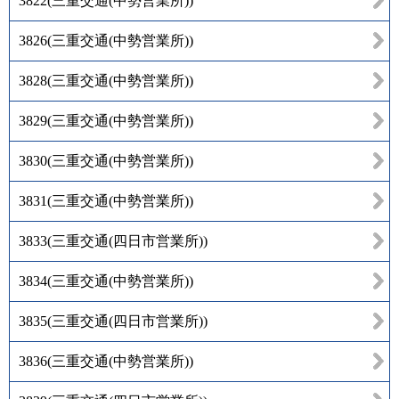
3822
(
三重交通(中勢営業所)
)
3826
(
三重交通(中勢営業所)
)
3828
(
三重交通(中勢営業所)
)
3829
(
三重交通(中勢営業所)
)
3830
(
三重交通(中勢営業所)
)
3831
(
三重交通(中勢営業所)
)
3833
(
三重交通(四日市営業所)
)
3834
(
三重交通(中勢営業所)
)
3835
(
三重交通(四日市営業所)
)
3836
(
三重交通(中勢営業所)
)