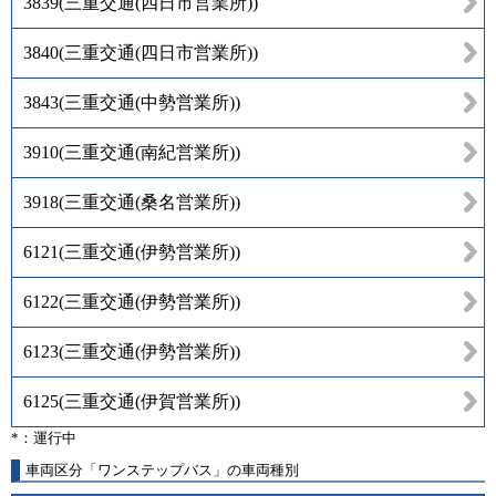
3839
(
三重交通(四日市営業所)
)
3840
(
三重交通(四日市営業所)
)
3843
(
三重交通(中勢営業所)
)
3910
(
三重交通(南紀営業所)
)
3918
(
三重交通(桑名営業所)
)
6121
(
三重交通(伊勢営業所)
)
6122
(
三重交通(伊勢営業所)
)
6123
(
三重交通(伊勢営業所)
)
6125
(
三重交通(伊賀営業所)
)
*：運行中
車両区分「ワンステップバス」の車両種別