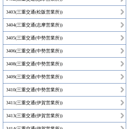
3403
(
三重交通(松阪営業所)
)
3404
(
三重交通(志摩営業所)
)
3405
(
三重交通(中勢営業所)
)
3406
(
三重交通(中勢営業所)
)
3408
(
三重交通(中勢営業所)
)
3409
(
三重交通(中勢営業所)
)
3410
(
三重交通(中勢営業所)
)
3411
(
三重交通(伊賀営業所)
)
3413
(
三重交通(伊賀営業所)
)
3414
(
三重交通(伊賀営業所)
)