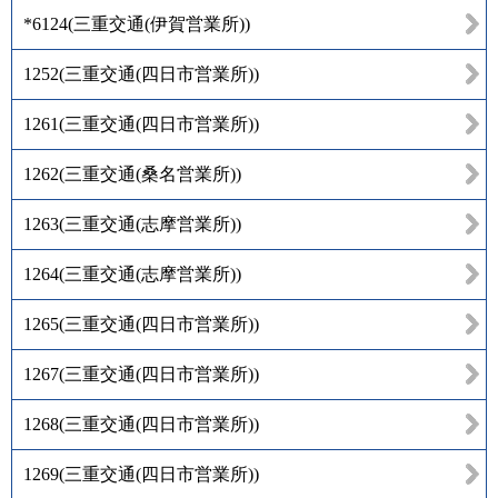
*6124
(
三重交通(伊賀営業所)
)
1252
(
三重交通(四日市営業所)
)
1261
(
三重交通(四日市営業所)
)
1262
(
三重交通(桑名営業所)
)
1263
(
三重交通(志摩営業所)
)
1264
(
三重交通(志摩営業所)
)
1265
(
三重交通(四日市営業所)
)
1267
(
三重交通(四日市営業所)
)
1268
(
三重交通(四日市営業所)
)
1269
(
三重交通(四日市営業所)
)