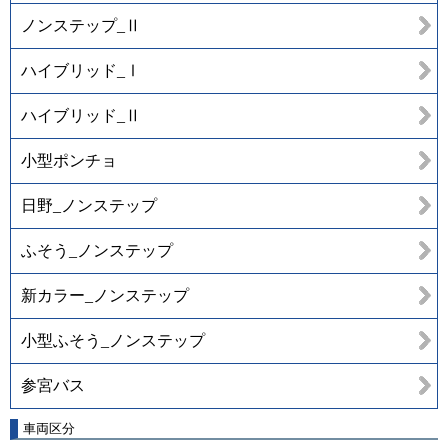
ノンステップ_Ⅱ
ハイブリッド_Ⅰ
ハイブリッド_Ⅱ
小型ポンチョ
日野_ノンステップ
ふそう_ノンステップ
新カラー_ノンステップ
小型ふそう_ノンステップ
参宮バス
車両区分