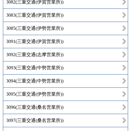
3082
(
三重交通(伊賀営業所)
)
3083
(
三重交通(伊賀営業所)
)
3085
(
三重交通(伊勢営業所)
)
3091
(
三重交通(伊賀営業所)
)
3092
(
三重交通(志摩営業所)
)
3093
(
三重交通(中勢営業所)
)
3094
(
三重交通(中勢営業所)
)
3095
(
三重交通(伊勢営業所)
)
3096
(
三重交通(桑名営業所)
)
3097
(
三重交通(桑名営業所)
)