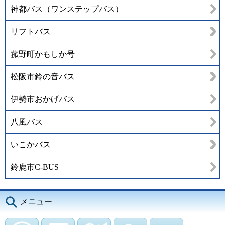
神都バス（ワンステップバス）
リフトバス
菰野町かもしか号
松阪市鈴の音バス
伊勢市おかげバス
八風バス
いこかバス
鈴鹿市C-BUS
メニュー