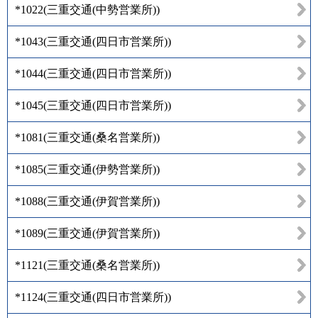
*1022
(
三重交通(中勢営業所)
)
*1043
(
三重交通(四日市営業所)
)
*1044
(
三重交通(四日市営業所)
)
*1045
(
三重交通(四日市営業所)
)
*1081
(
三重交通(桑名営業所)
)
*1085
(
三重交通(伊勢営業所)
)
*1088
(
三重交通(伊賀営業所)
)
*1089
(
三重交通(伊賀営業所)
)
*1121
(
三重交通(桑名営業所)
)
*1124
(
三重交通(四日市営業所)
)