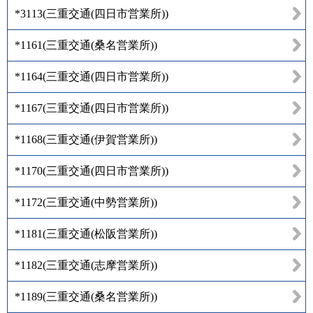
*3113
(
三重交通(四日市営業所)
)
*1161
(
三重交通(桑名営業所)
)
*1164
(
三重交通(四日市営業所)
)
*1167
(
三重交通(四日市営業所)
)
*1168
(
三重交通(伊賀営業所)
)
*1170
(
三重交通(四日市営業所)
)
*1172
(
三重交通(中勢営業所)
)
*1181
(
三重交通(松阪営業所)
)
*1182
(
三重交通(志摩営業所)
)
*1189
(
三重交通(桑名営業所)
)