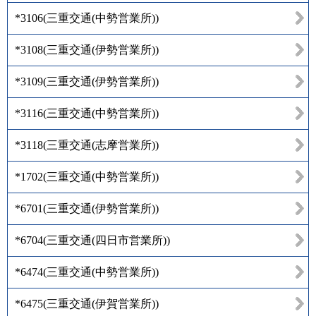
*3106
(
三重交通(中勢営業所)
)
*3108
(
三重交通(伊勢営業所)
)
*3109
(
三重交通(伊勢営業所)
)
*3116
(
三重交通(中勢営業所)
)
*3118
(
三重交通(志摩営業所)
)
*1702
(
三重交通(中勢営業所)
)
*6701
(
三重交通(伊勢営業所)
)
*6704
(
三重交通(四日市営業所)
)
*6474
(
三重交通(中勢営業所)
)
*6475
(
三重交通(伊賀営業所)
)