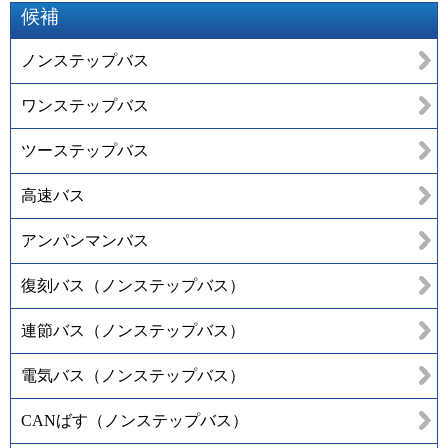
候補
ノンステップバス
ワンステップバス
ツーステップバス
高速バス
アンパンマンバス
復刻バス（ノンステップバス）
連節バス（ノンステップバス）
電気バス（ノンステップバス）
CANばす（ノンステップバス）