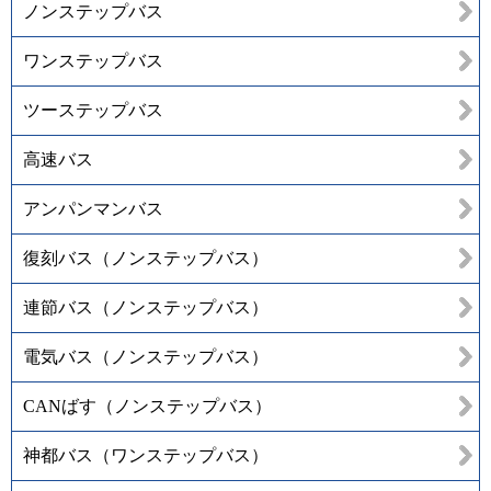
ノンステップバス
ワンステップバス
ツーステップバス
高速バス
アンパンマンバス
復刻バス（ノンステップバス）
連節バス（ノンステップバス）
電気バス（ノンステップバス）
CANばす（ノンステップバス）
神都バス（ワンステップバス）