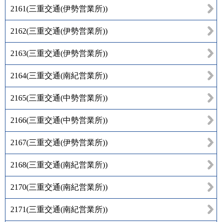
2161
(
三重交通(伊勢営業所)
)
2162
(
三重交通(伊勢営業所)
)
2163
(
三重交通(伊勢営業所)
)
2164
(
三重交通(南紀営業所)
)
2165
(
三重交通(中勢営業所)
)
2166
(
三重交通(中勢営業所)
)
2167
(
三重交通(伊勢営業所)
)
2168
(
三重交通(南紀営業所)
)
2170
(
三重交通(南紀営業所)
)
2171
(
三重交通(南紀営業所)
)