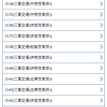
2134
(
三重交通(中勢営業所)
)
2135
(
三重交通(中勢営業所)
)
2136
(
三重交通(伊賀営業所)
)
2137
(
三重交通(伊賀営業所)
)
2138
(
三重交通(松阪営業所)
)
2139
(
三重交通(伊勢営業所)
)
2140
(
三重交通(伊勢営業所)
)
2141
(
三重交通(志摩営業所)
)
2143
(
三重交通(志摩営業所)
)
2145
(
三重交通(伊賀営業所)
)