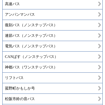
高速バス
アンパンマンバス
復刻バス（ノンステップバス）
連節バス（ノンステップバス）
電気バス（ノンステップバス）
CANばす（ノンステップバス）
神都バス（ワンステップバス）
リフトバス
菰野町かもしか号
松阪市鈴の音バス