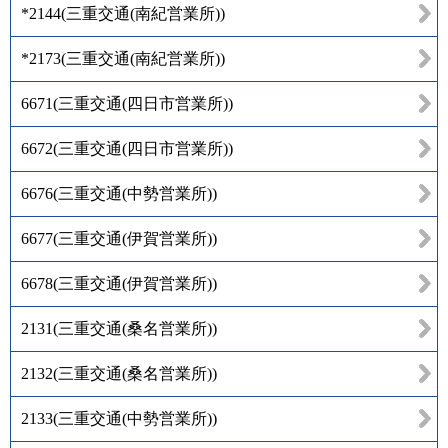
*2144
(
三重交通(南紀営業所)
)
*2173
(
三重交通(南紀営業所)
)
6671
(
三重交通(四日市営業所)
)
6672
(
三重交通(四日市営業所)
)
6676
(
三重交通(中勢営業所)
)
6677
(
三重交通(伊賀営業所)
)
6678
(
三重交通(伊賀営業所)
)
2131
(
三重交通(桑名営業所)
)
2132
(
三重交通(桑名営業所)
)
2133
(
三重交通(中勢営業所)
)