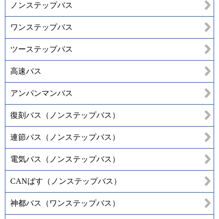
ノンステップバス
ワンステップバス
ツーステップバス
高速バス
アンパンマンバス
復刻バス（ノンステップバス）
連節バス（ノンステップバス）
電気バス（ノンステップバス）
CANばす（ノンステップバス）
神都バス（ワンステップバス）