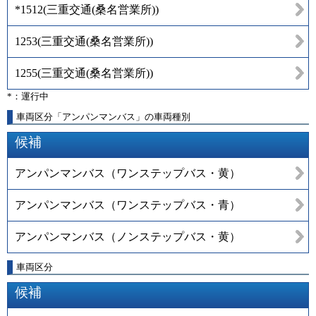
*1512
(
三重交通(桑名営業所)
)
1253
(
三重交通(桑名営業所)
)
1255
(
三重交通(桑名営業所)
)
*：運行中
車両区分「アンパンマンバス」の車両種別
候補
アンパンマンバス（ワンステップバス・黄）
アンパンマンバス（ワンステップバス・青）
アンパンマンバス（ノンステップバス・黄）
車両区分
候補