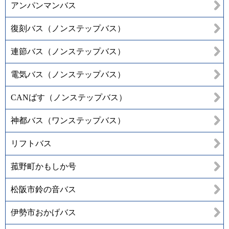
アンパンマンバス
復刻バス（ノンステップバス）
連節バス（ノンステップバス）
電気バス（ノンステップバス）
CANばす（ノンステップバス）
神都バス（ワンステップバス）
リフトバス
菰野町かもしか号
松阪市鈴の音バス
伊勢市おかげバス