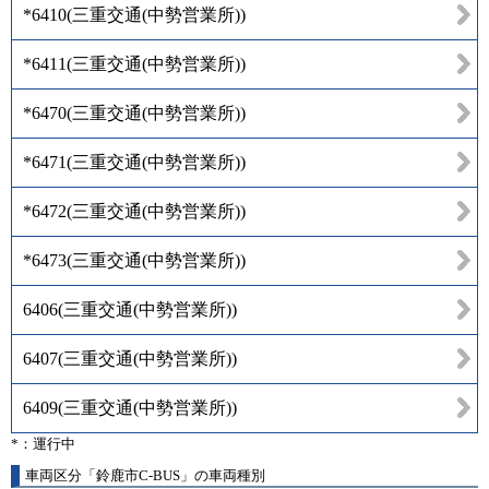
*6410
(
三重交通(中勢営業所)
)
*6411
(
三重交通(中勢営業所)
)
*6470
(
三重交通(中勢営業所)
)
*6471
(
三重交通(中勢営業所)
)
*6472
(
三重交通(中勢営業所)
)
*6473
(
三重交通(中勢営業所)
)
6406
(
三重交通(中勢営業所)
)
6407
(
三重交通(中勢営業所)
)
6409
(
三重交通(中勢営業所)
)
*：運行中
車両区分「鈴鹿市C-BUS」の車両種別