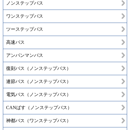
ノンステップバス
ワンステップバス
ツーステップバス
高速バス
アンパンマンバス
復刻バス（ノンステップバス）
連節バス（ノンステップバス）
電気バス（ノンステップバス）
CANばす（ノンステップバス）
神都バス（ワンステップバス）