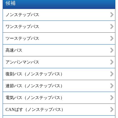
候補
ノンステップバス
ワンステップバス
ツーステップバス
高速バス
アンパンマンバス
復刻バス（ノンステップバス）
連節バス（ノンステップバス）
電気バス（ノンステップバス）
CANばす（ノンステップバス）