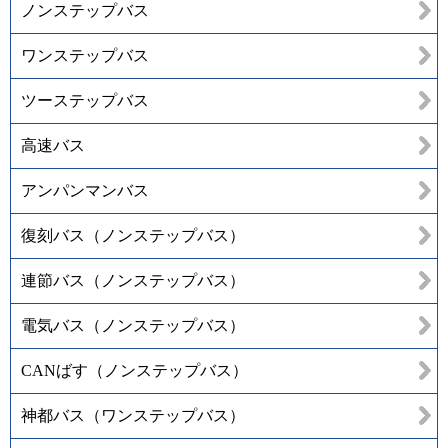
ノンステップバス
ワンステップバス
ツーステップバス
高速バス
アンパンマンバス
復刻バス（ノンステップバス）
連節バス（ノンステップバス）
電気バス（ノンステップバス）
CANばす（ノンステップバス）
神都バス（ワンステップバス）