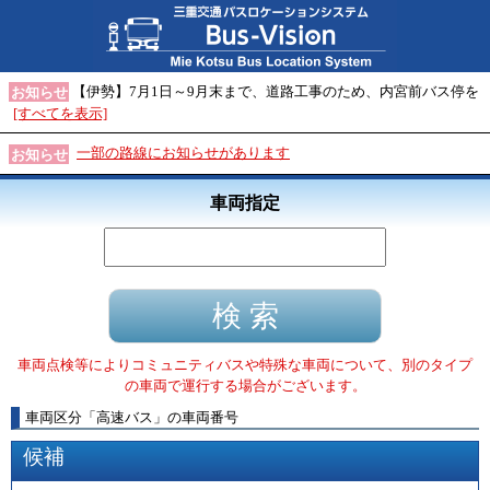
【伊勢】7月1日～9月末まで、道路工事のため、内宮前バス停を
お知らせ
[すべてを表示]
一部の路線にお知らせがあります
お知らせ
車両指定
車両点検等によりコミュニティバスや特殊な車両について、別のタイプ
の車両で運行する場合がございます。
車両区分
「
高速バス
」
の車両番号
候補