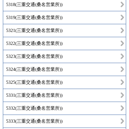
5318
(
三重交通(桑名営業所)
)
5319
(
三重交通(桑名営業所)
)
5321
(
三重交通(桑名営業所)
)
5322
(
三重交通(桑名営業所)
)
5323
(
三重交通(桑名営業所)
)
5324
(
三重交通(桑名営業所)
)
5325
(
三重交通(桑名営業所)
)
5331
(
三重交通(桑名営業所)
)
5332
(
三重交通(桑名営業所)
)
5333
(
三重交通(桑名営業所)
)