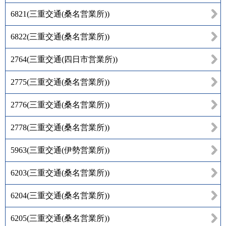
6821
(
三重交通(桑名営業所)
)
6822
(
三重交通(桑名営業所)
)
2764
(
三重交通(四日市営業所)
)
2775
(
三重交通(桑名営業所)
)
2776
(
三重交通(桑名営業所)
)
2778
(
三重交通(桑名営業所)
)
5963
(
三重交通(伊勢営業所)
)
6203
(
三重交通(桑名営業所)
)
6204
(
三重交通(桑名営業所)
)
6205
(
三重交通(桑名営業所)
)