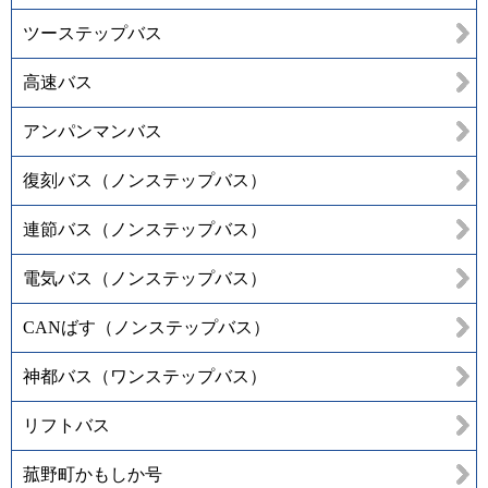
ツーステップバス
高速バス
アンパンマンバス
復刻バス（ノンステップバス）
連節バス（ノンステップバス）
電気バス（ノンステップバス）
CANばす（ノンステップバス）
神都バス（ワンステップバス）
リフトバス
菰野町かもしか号