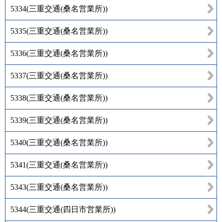
5334
(
三重交通(桑名営業所)
)
5335
(
三重交通(桑名営業所)
)
5336
(
三重交通(桑名営業所)
)
5337
(
三重交通(桑名営業所)
)
5338
(
三重交通(桑名営業所)
)
5339
(
三重交通(桑名営業所)
)
5340
(
三重交通(桑名営業所)
)
5341
(
三重交通(桑名営業所)
)
5343
(
三重交通(桑名営業所)
)
5344
(
三重交通(四日市営業所)
)