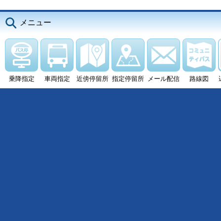
メニュー
乗降指定
車両指定
近傍停留所
指定停留所
メール配信
路線図