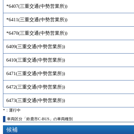
*6407
(
三重交通(中勢営業所)
)
*6411
(
三重交通(中勢営業所)
)
*6470
(
三重交通(中勢営業所)
)
6409
(
三重交通(中勢営業所)
)
6410
(
三重交通(中勢営業所)
)
6471
(
三重交通(中勢営業所)
)
6472
(
三重交通(中勢営業所)
)
6473
(
三重交通(中勢営業所)
)
*：運行中
車両区分「鈴鹿市C-BUS」の車両種別
候補