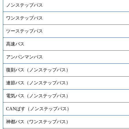
ノンステップバス
ワンステップバス
ツーステップバス
高速バス
アンパンマンバス
復刻バス（ノンステップバス）
連節バス（ノンステップバス）
電気バス（ノンステップバス）
CANばす（ノンステップバス）
神都バス（ワンステップバス）