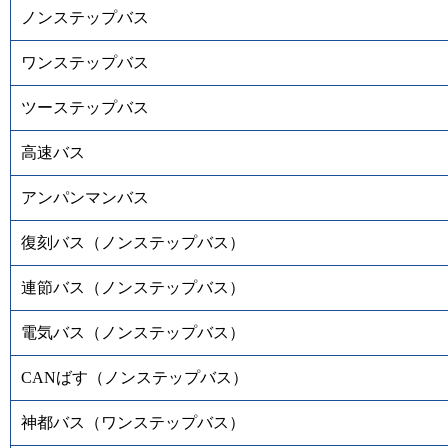
ノンステップバス
ワンステップバス
ツーステップバス
高速バス
アンパンマンバス
復刻バス（ノンステップバス）
連節バス（ノンステップバス）
電気バス（ノンステップバス）
CANばす（ノンステップバス）
神都バス（ワンステップバス）