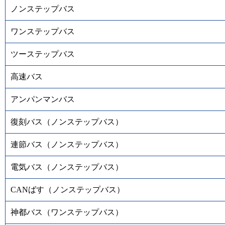
ノンステップバス
ワンステップバス
ツーステップバス
高速バス
アンパンマンバス
復刻バス（ノンステップバス）
連節バス（ノンステップバス）
電気バス（ノンステップバス）
CANばす（ノンステップバス）
神都バス（ワンステップバス）