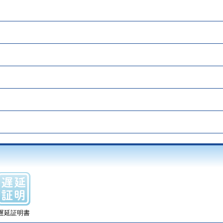
遅延証明書