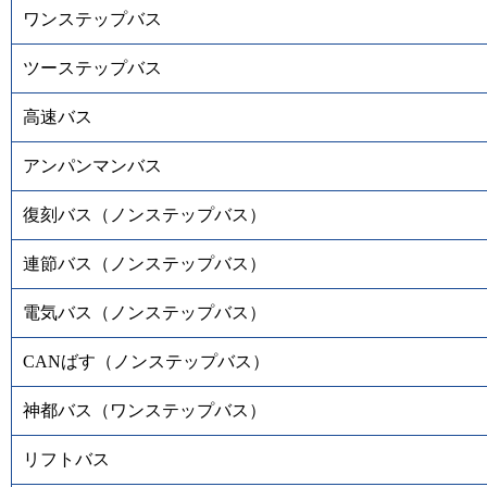
ワンステップバス
ツーステップバス
高速バス
アンパンマンバス
復刻バス（ノンステップバス）
連節バス（ノンステップバス）
電気バス（ノンステップバス）
CANばす（ノンステップバス）
神都バス（ワンステップバス）
リフトバス