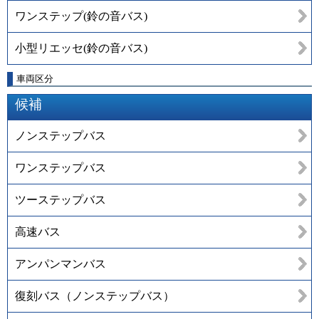
ワンステップ(鈴の音バス)
小型リエッセ(鈴の音バス)
車両区分
候補
ノンステップバス
ワンステップバス
ツーステップバス
高速バス
アンパンマンバス
復刻バス（ノンステップバス）