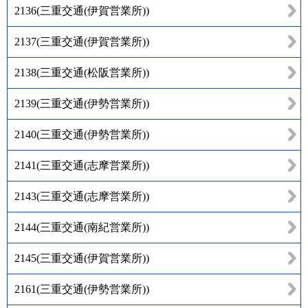
2136
(
三重交通(伊賀営業所)
)
2137
(
三重交通(伊賀営業所)
)
2138
(
三重交通(松阪営業所)
)
2139
(
三重交通(伊勢営業所)
)
2140
(
三重交通(伊勢営業所)
)
2141
(
三重交通(志摩営業所)
)
2143
(
三重交通(志摩営業所)
)
2144
(
三重交通(南紀営業所)
)
2145
(
三重交通(伊賀営業所)
)
2161
(
三重交通(伊勢営業所)
)