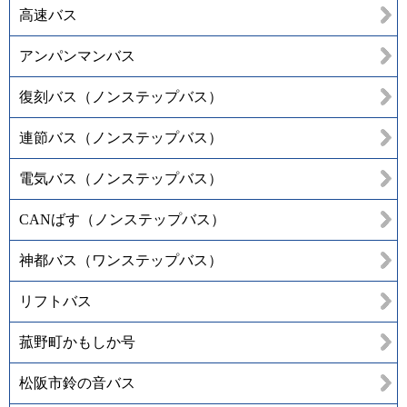
高速バス
アンパンマンバス
復刻バス（ノンステップバス）
連節バス（ノンステップバス）
電気バス（ノンステップバス）
CANばす（ノンステップバス）
神都バス（ワンステップバス）
リフトバス
菰野町かもしか号
松阪市鈴の音バス