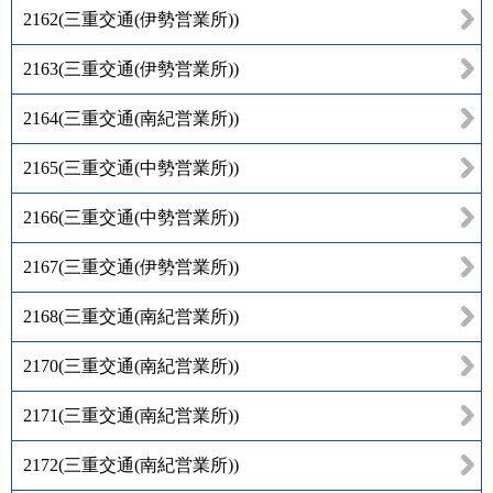
2162
(
三重交通(伊勢営業所)
)
2163
(
三重交通(伊勢営業所)
)
2164
(
三重交通(南紀営業所)
)
2165
(
三重交通(中勢営業所)
)
2166
(
三重交通(中勢営業所)
)
2167
(
三重交通(伊勢営業所)
)
2168
(
三重交通(南紀営業所)
)
2170
(
三重交通(南紀営業所)
)
2171
(
三重交通(南紀営業所)
)
2172
(
三重交通(南紀営業所)
)