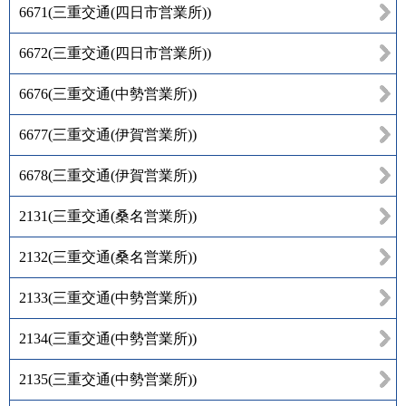
6671
(
三重交通(四日市営業所)
)
6672
(
三重交通(四日市営業所)
)
6676
(
三重交通(中勢営業所)
)
6677
(
三重交通(伊賀営業所)
)
6678
(
三重交通(伊賀営業所)
)
2131
(
三重交通(桑名営業所)
)
2132
(
三重交通(桑名営業所)
)
2133
(
三重交通(中勢営業所)
)
2134
(
三重交通(中勢営業所)
)
2135
(
三重交通(中勢営業所)
)