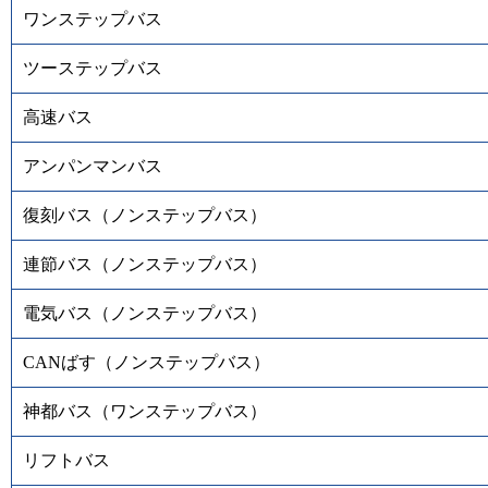
ワンステップバス
ツーステップバス
高速バス
アンパンマンバス
復刻バス（ノンステップバス）
連節バス（ノンステップバス）
電気バス（ノンステップバス）
CANばす（ノンステップバス）
神都バス（ワンステップバス）
リフトバス