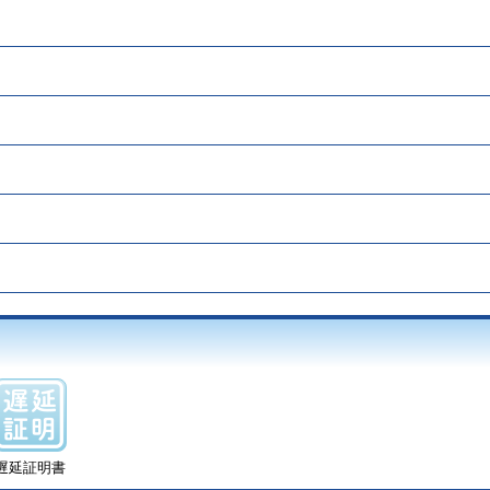
遅延証明書