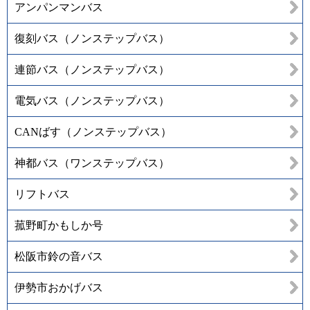
アンパンマンバス
復刻バス（ノンステップバス）
連節バス（ノンステップバス）
電気バス（ノンステップバス）
CANばす（ノンステップバス）
神都バス（ワンステップバス）
リフトバス
菰野町かもしか号
松阪市鈴の音バス
伊勢市おかげバス