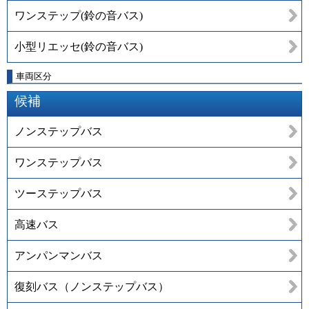
ワンステップ(鈴の音バス)
小型リエッセ(鈴の音バス)
車両区分
候補
ノンステップバス
ワンステップバス
ツーステップバス
高速バス
アンパンマンバス
復刻バス（ノンステップバス）