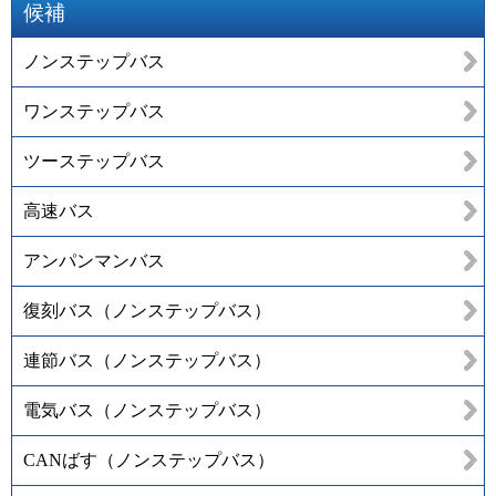
候補
ノンステップバス
ワンステップバス
ツーステップバス
高速バス
アンパンマンバス
復刻バス（ノンステップバス）
連節バス（ノンステップバス）
電気バス（ノンステップバス）
CANばす（ノンステップバス）