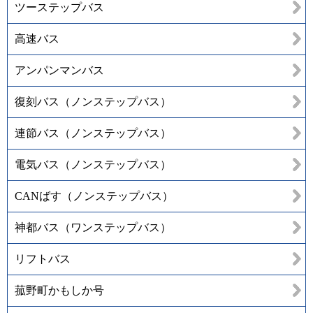
ツーステップバス
高速バス
アンパンマンバス
復刻バス（ノンステップバス）
連節バス（ノンステップバス）
電気バス（ノンステップバス）
CANばす（ノンステップバス）
神都バス（ワンステップバス）
リフトバス
菰野町かもしか号