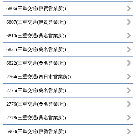
6806
(
三重交通(伊賀営業所)
)
6807
(
三重交通(伊賀営業所)
)
6810
(
三重交通(桑名営業所)
)
6821
(
三重交通(桑名営業所)
)
6822
(
三重交通(桑名営業所)
)
2764
(
三重交通(四日市営業所)
)
2775
(
三重交通(桑名営業所)
)
2776
(
三重交通(桑名営業所)
)
2778
(
三重交通(桑名営業所)
)
5963
(
三重交通(伊勢営業所)
)