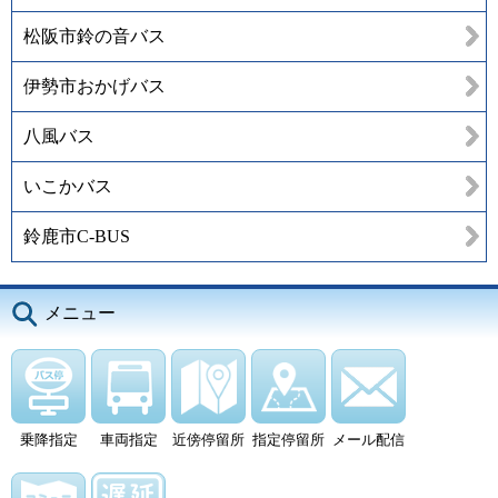
松阪市鈴の音バス
伊勢市おかげバス
八風バス
いこかバス
鈴鹿市C-BUS
メニュー
乗降指定
車両指定
近傍停留所
指定停留所
メール配信