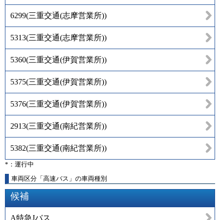
6299
(
三重交通(志摩営業所)
)
5313
(
三重交通(志摩営業所)
)
5360
(
三重交通(伊賀営業所)
)
5375
(
三重交通(伊賀営業所)
)
5376
(
三重交通(伊賀営業所)
)
2913
(
三重交通(南紀営業所)
)
5382
(
三重交通(南紀営業所)
)
*：運行中
車両区分「高速バス」の車両種別
候補
A特急Jバス