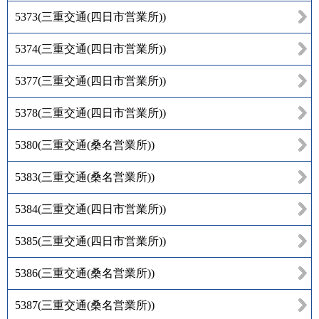
5373
(
三重交通(四日市営業所)
)
5374
(
三重交通(四日市営業所)
)
5377
(
三重交通(四日市営業所)
)
5378
(
三重交通(四日市営業所)
)
5380
(
三重交通(桑名営業所)
)
5383
(
三重交通(桑名営業所)
)
5384
(
三重交通(四日市営業所)
)
5385
(
三重交通(四日市営業所)
)
5386
(
三重交通(桑名営業所)
)
5387
(
三重交通(桑名営業所)
)