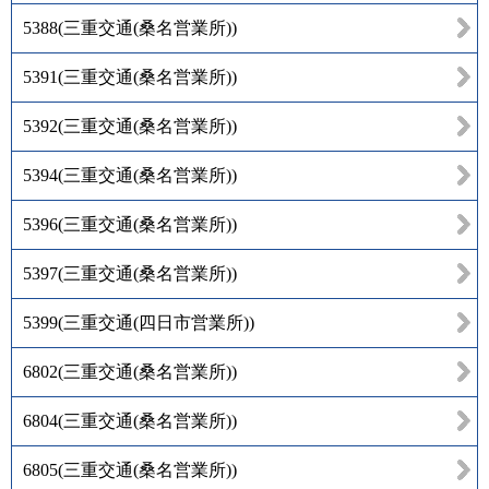
5388
(
三重交通(桑名営業所)
)
5391
(
三重交通(桑名営業所)
)
5392
(
三重交通(桑名営業所)
)
5394
(
三重交通(桑名営業所)
)
5396
(
三重交通(桑名営業所)
)
5397
(
三重交通(桑名営業所)
)
5399
(
三重交通(四日市営業所)
)
6802
(
三重交通(桑名営業所)
)
6804
(
三重交通(桑名営業所)
)
6805
(
三重交通(桑名営業所)
)