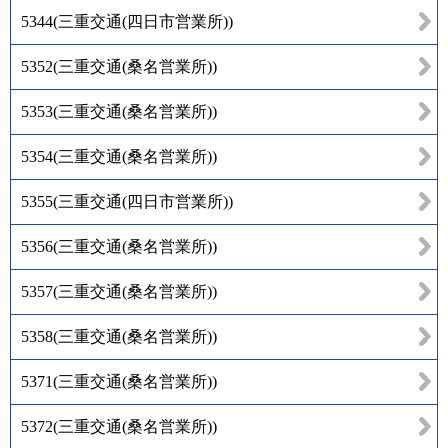
5344
(
三重交通(四日市営業所)
)
5352
(
三重交通(桑名営業所)
)
5353
(
三重交通(桑名営業所)
)
5354
(
三重交通(桑名営業所)
)
5355
(
三重交通(四日市営業所)
)
5356
(
三重交通(桑名営業所)
)
5357
(
三重交通(桑名営業所)
)
5358
(
三重交通(桑名営業所)
)
5371
(
三重交通(桑名営業所)
)
5372
(
三重交通(桑名営業所)
)