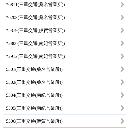
*6811
(
三重交通(桑名営業所)
)
*6208
(
三重交通(桑名営業所)
)
*5379
(
三重交通(伊賀営業所)
)
*2806
(
三重交通(南紀営業所)
)
*2912
(
三重交通(南紀営業所)
)
5301
(
三重交通(桑名営業所)
)
5302
(
三重交通(桑名営業所)
)
5304
(
三重交通(南紀営業所)
)
5305
(
三重交通(南紀営業所)
)
5306
(
三重交通(伊賀営業所)
)