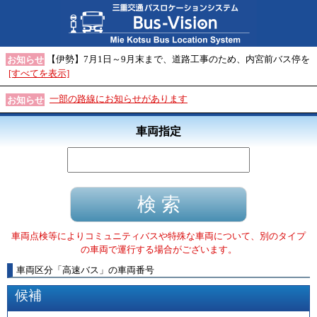
【伊勢】7月1日～9月末まで、道路工事のため、内宮前バス停を
お知らせ
[すべてを表示]
一部の路線にお知らせがあります
お知らせ
車両指定
車両点検等によりコミュニティバスや特殊な車両について、別のタイプ
の車両で運行する場合がございます。
車両区分
「
高速バス
」
の車両番号
候補