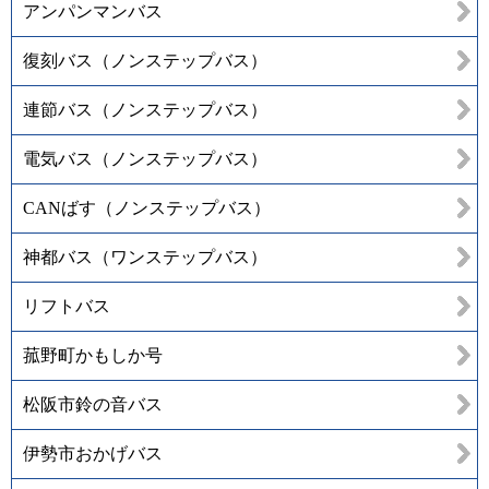
アンパンマンバス
復刻バス（ノンステップバス）
連節バス（ノンステップバス）
電気バス（ノンステップバス）
CANばす（ノンステップバス）
神都バス（ワンステップバス）
リフトバス
菰野町かもしか号
松阪市鈴の音バス
伊勢市おかげバス