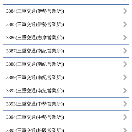
3384
(
三重交通(伊勢営業所)
)
3385
(
三重交通(伊勢営業所)
)
3386
(
三重交通(志摩営業所)
)
3387
(
三重交通(南紀営業所)
)
3388
(
三重交通(南紀営業所)
)
3389
(
三重交通(南紀営業所)
)
3392
(
三重交通(南紀営業所)
)
3393
(
三重交通(中勢営業所)
)
3394
(
三重交通(中勢営業所)
)
3395
(
三重交通(松阪営業所)
)