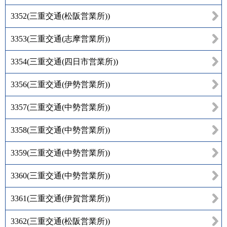
3352
(
三重交通(松阪営業所)
)
3353
(
三重交通(志摩営業所)
)
3354
(
三重交通(四日市営業所)
)
3356
(
三重交通(伊勢営業所)
)
3357
(
三重交通(中勢営業所)
)
3358
(
三重交通(中勢営業所)
)
3359
(
三重交通(中勢営業所)
)
3360
(
三重交通(中勢営業所)
)
3361
(
三重交通(伊賀営業所)
)
3362
(
三重交通(松阪営業所)
)