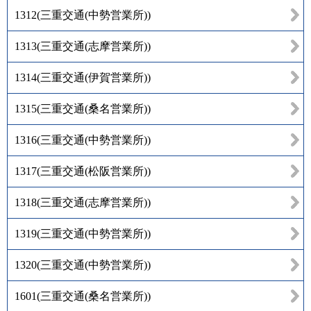
1312
(
三重交通(中勢営業所)
)
1313
(
三重交通(志摩営業所)
)
1314
(
三重交通(伊賀営業所)
)
1315
(
三重交通(桑名営業所)
)
1316
(
三重交通(中勢営業所)
)
1317
(
三重交通(松阪営業所)
)
1318
(
三重交通(志摩営業所)
)
1319
(
三重交通(中勢営業所)
)
1320
(
三重交通(中勢営業所)
)
1601
(
三重交通(桑名営業所)
)