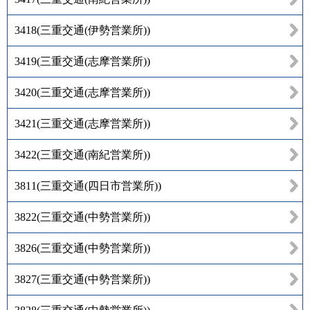
3418
(
三重交通(伊勢営業所)
)
3419
(
三重交通(志摩営業所)
)
3420
(
三重交通(志摩営業所)
)
3421
(
三重交通(志摩営業所)
)
3422
(
三重交通(南紀営業所)
)
3811
(
三重交通(四日市営業所)
)
3822
(
三重交通(中勢営業所)
)
3826
(
三重交通(中勢営業所)
)
3827
(
三重交通(中勢営業所)
)