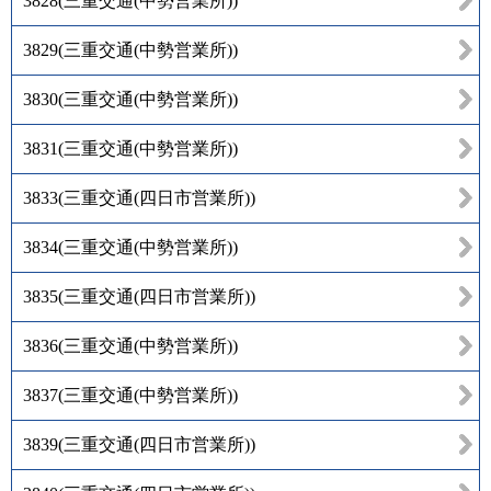
3828
(
三重交通(中勢営業所)
)
3829
(
三重交通(中勢営業所)
)
3830
(
三重交通(中勢営業所)
)
3831
(
三重交通(中勢営業所)
)
3833
(
三重交通(四日市営業所)
)
3834
(
三重交通(中勢営業所)
)
3835
(
三重交通(四日市営業所)
)
3836
(
三重交通(中勢営業所)
)
3837
(
三重交通(中勢営業所)
)
3839
(
三重交通(四日市営業所)
)