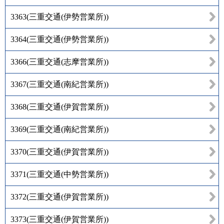
3363
(
三重交通(伊勢営業所)
)
3364
(
三重交通(伊勢営業所)
)
3366
(
三重交通(志摩営業所)
)
3367
(
三重交通(南紀営業所)
)
3368
(
三重交通(伊賀営業所)
)
3369
(
三重交通(南紀営業所)
)
3370
(
三重交通(伊賀営業所)
)
3371
(
三重交通(中勢営業所)
)
3372
(
三重交通(伊賀営業所)
)
3373
(
三重交通(伊賀営業所)
)