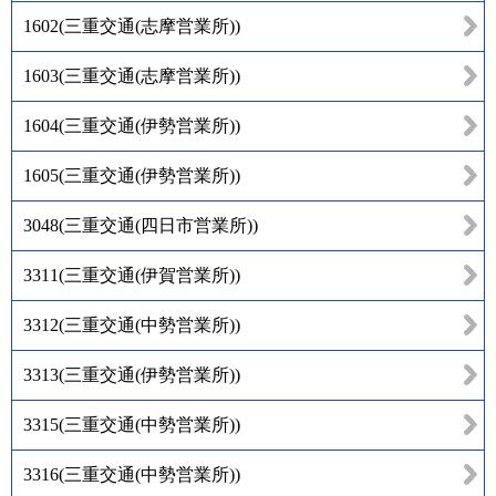
1602
(
三重交通(志摩営業所)
)
1603
(
三重交通(志摩営業所)
)
1604
(
三重交通(伊勢営業所)
)
1605
(
三重交通(伊勢営業所)
)
3048
(
三重交通(四日市営業所)
)
3311
(
三重交通(伊賀営業所)
)
3312
(
三重交通(中勢営業所)
)
3313
(
三重交通(伊勢営業所)
)
3315
(
三重交通(中勢営業所)
)
3316
(
三重交通(中勢営業所)
)