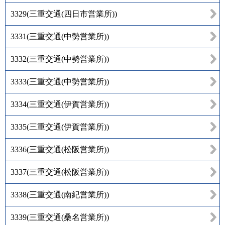
3329
(
三重交通(四日市営業所)
)
3331
(
三重交通(中勢営業所)
)
3332
(
三重交通(中勢営業所)
)
3333
(
三重交通(中勢営業所)
)
3334
(
三重交通(伊賀営業所)
)
3335
(
三重交通(伊賀営業所)
)
3336
(
三重交通(松阪営業所)
)
3337
(
三重交通(松阪営業所)
)
3338
(
三重交通(南紀営業所)
)
3339
(
三重交通(桑名営業所)
)