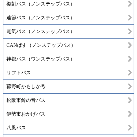
復刻バス（ノンステップバス）
連節バス（ノンステップバス）
電気バス（ノンステップバス）
CANばす（ノンステップバス）
神都バス（ワンステップバス）
リフトバス
菰野町かもしか号
松阪市鈴の音バス
伊勢市おかげバス
八風バス