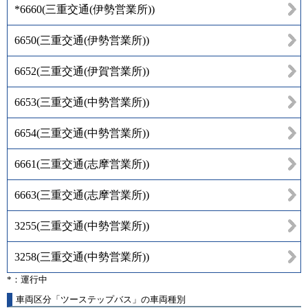
*6660
(
三重交通(伊勢営業所)
)
6650
(
三重交通(伊勢営業所)
)
6652
(
三重交通(伊賀営業所)
)
6653
(
三重交通(中勢営業所)
)
6654
(
三重交通(中勢営業所)
)
6661
(
三重交通(志摩営業所)
)
6663
(
三重交通(志摩営業所)
)
3255
(
三重交通(中勢営業所)
)
3258
(
三重交通(中勢営業所)
)
*：運行中
車両区分「ツーステップバス」の車両種別