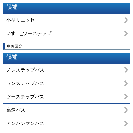
候補
小型リエッセ
いすゞ_ツーステップ
車両区分
候補
ノンステップバス
ワンステップバス
ツーステップバス
高速バス
アンパンマンバス