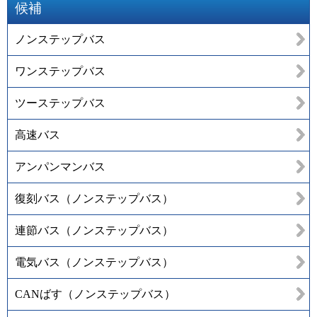
候補
ノンステップバス
ワンステップバス
ツーステップバス
高速バス
アンパンマンバス
復刻バス（ノンステップバス）
連節バス（ノンステップバス）
電気バス（ノンステップバス）
CANばす（ノンステップバス）