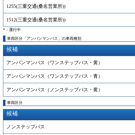
1255
(
三重交通(桑名営業所)
)
1512
(
三重交通(桑名営業所)
)
*：運行中
車両区分「アンパンマンバス」の車両種別
候補
アンパンマンバス（ワンステップバス・黄）
アンパンマンバス（ワンステップバス・青）
アンパンマンバス（ノンステップバス・黄）
車両区分
候補
ノンステップバス