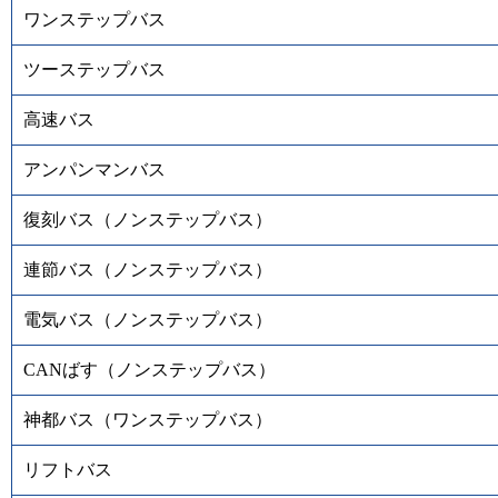
ワンステップバス
ツーステップバス
高速バス
アンパンマンバス
復刻バス（ノンステップバス）
連節バス（ノンステップバス）
電気バス（ノンステップバス）
CANばす（ノンステップバス）
神都バス（ワンステップバス）
リフトバス