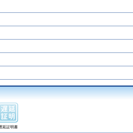
遅延証明書