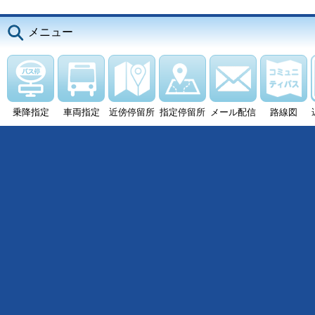
メニュー
乗降指定
車両指定
近傍停留所
指定停留所
メール配信
路線図