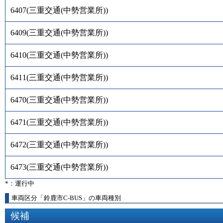
6407
(
三重交通(中勢営業所)
)
6409
(
三重交通(中勢営業所)
)
6410
(
三重交通(中勢営業所)
)
6411
(
三重交通(中勢営業所)
)
6470
(
三重交通(中勢営業所)
)
6471
(
三重交通(中勢営業所)
)
6472
(
三重交通(中勢営業所)
)
6473
(
三重交通(中勢営業所)
)
*：運行中
車両区分「鈴鹿市C-BUS」の車両種別
候補