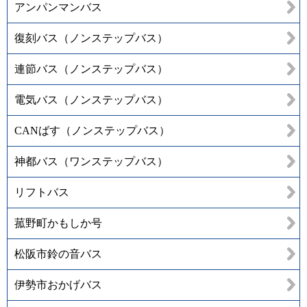
アンパンマンバス
復刻バス（ノンステップバス）
連節バス（ノンステップバス）
電気バス（ノンステップバス）
CANばす（ノンステップバス）
神都バス（ワンステップバス）
リフトバス
菰野町かもしか号
松阪市鈴の音バス
伊勢市おかげバス