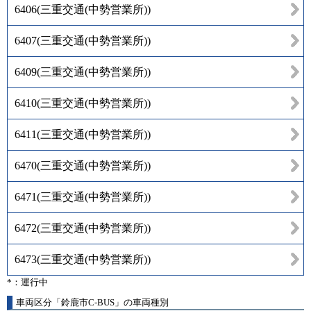
6406
(
三重交通(中勢営業所)
)
6407
(
三重交通(中勢営業所)
)
6409
(
三重交通(中勢営業所)
)
6410
(
三重交通(中勢営業所)
)
6411
(
三重交通(中勢営業所)
)
6470
(
三重交通(中勢営業所)
)
6471
(
三重交通(中勢営業所)
)
6472
(
三重交通(中勢営業所)
)
6473
(
三重交通(中勢営業所)
)
*：運行中
車両区分「鈴鹿市C-BUS」の車両種別