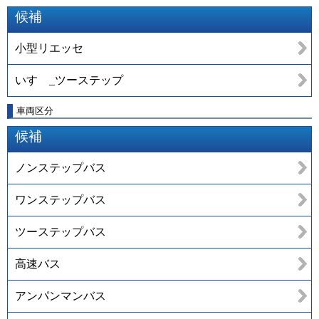
候補
小型リエッセ
いすゞ_ツーステップ
車両区分
候補
ノンステップバス
ワンステップバス
ツーステップバス
高速バス
アンパンマンバス