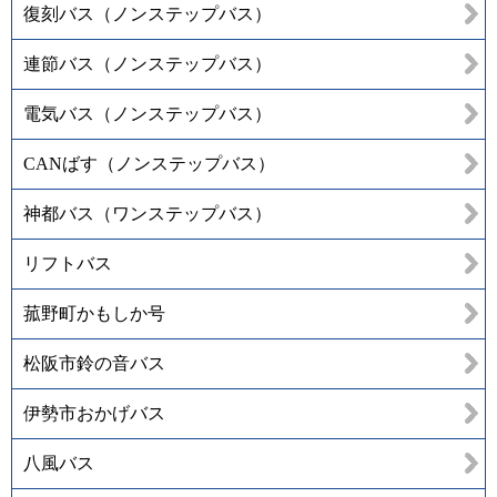
復刻バス（ノンステップバス）
連節バス（ノンステップバス）
電気バス（ノンステップバス）
CANばす（ノンステップバス）
神都バス（ワンステップバス）
リフトバス
菰野町かもしか号
松阪市鈴の音バス
伊勢市おかげバス
八風バス