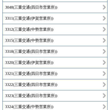
3048
(
三重交通(四日市営業所)
)
3311
(
三重交通(伊賀営業所)
)
3312
(
三重交通(中勢営業所)
)
3315
(
三重交通(中勢営業所)
)
3318
(
三重交通(四日市営業所)
)
3320
(
三重交通(伊賀営業所)
)
3321
(
三重交通(四日市営業所)
)
3322
(
三重交通(四日市営業所)
)
3323
(
三重交通(四日市営業所)
)
3324
(
三重交通(中勢営業所)
)