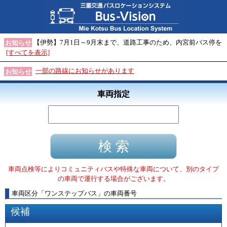
【伊勢】7月1日～9月末まで、道路工事のため、内宮前バス停を
お知らせ
[すべてを表示]
一部の路線にお知らせがあります
お知らせ
車両指定
車両点検等によりコミュニティバスや特殊な車両について、別のタイプ
の車両で運行する場合がございます。
車両区分
「
ワンステップバス
」
の車両番号
候補