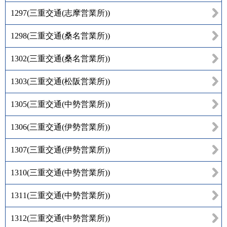
1297
(
三重交通(志摩営業所)
)
1298
(
三重交通(桑名営業所)
)
1302
(
三重交通(桑名営業所)
)
1303
(
三重交通(松阪営業所)
)
1305
(
三重交通(中勢営業所)
)
1306
(
三重交通(伊勢営業所)
)
1307
(
三重交通(伊勢営業所)
)
1310
(
三重交通(中勢営業所)
)
1311
(
三重交通(中勢営業所)
)
1312
(
三重交通(中勢営業所)
)