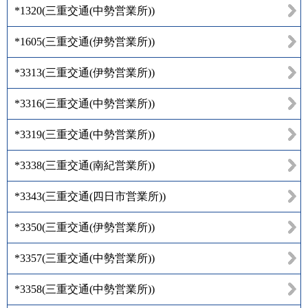
*1320
(
三重交通(中勢営業所)
)
*1605
(
三重交通(伊勢営業所)
)
*3313
(
三重交通(伊勢営業所)
)
*3316
(
三重交通(中勢営業所)
)
*3319
(
三重交通(中勢営業所)
)
*3338
(
三重交通(南紀営業所)
)
*3343
(
三重交通(四日市営業所)
)
*3350
(
三重交通(伊勢営業所)
)
*3357
(
三重交通(中勢営業所)
)
*3358
(
三重交通(中勢営業所)
)