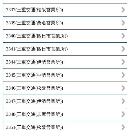
3337
(
三重交通(松阪営業所)
)
3339
(
三重交通(桑名営業所)
)
3340
(
三重交通(四日市営業所)
)
3341
(
三重交通(四日市営業所)
)
3344
(
三重交通(伊勢営業所)
)
3345
(
三重交通(中勢営業所)
)
3346
(
三重交通(松阪営業所)
)
3347
(
三重交通(伊勢営業所)
)
3348
(
三重交通(志摩営業所)
)
3351
(
三重交通(松阪営業所)
)