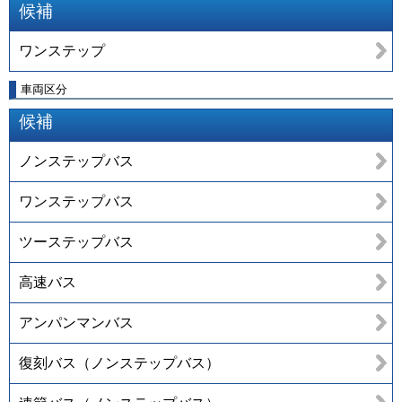
候補
ワンステップ
車両区分
候補
ノンステップバス
ワンステップバス
ツーステップバス
高速バス
アンパンマンバス
復刻バス（ノンステップバス）