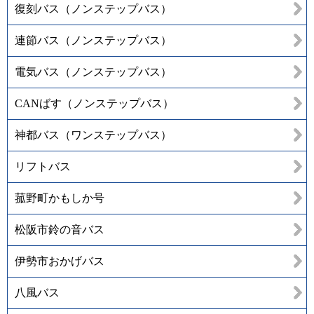
復刻バス（ノンステップバス）
連節バス（ノンステップバス）
電気バス（ノンステップバス）
CANばす（ノンステップバス）
神都バス（ワンステップバス）
リフトバス
菰野町かもしか号
松阪市鈴の音バス
伊勢市おかげバス
八風バス