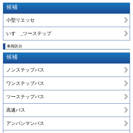
候補
小型リエッセ
いすゞ_ツーステップ
車両区分
候補
ノンステップバス
ワンステップバス
ツーステップバス
高速バス
アンパンマンバス