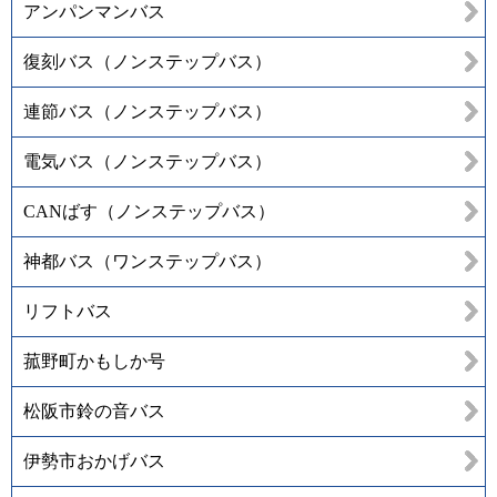
アンパンマンバス
復刻バス（ノンステップバス）
連節バス（ノンステップバス）
電気バス（ノンステップバス）
CANばす（ノンステップバス）
神都バス（ワンステップバス）
リフトバス
菰野町かもしか号
松阪市鈴の音バス
伊勢市おかげバス