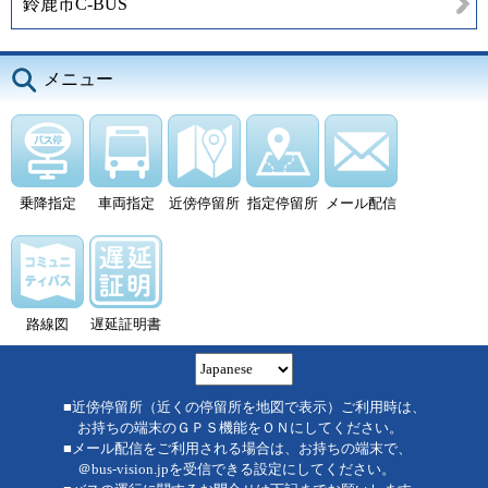
鈴鹿市C-BUS
メニュー
乗降指定
車両指定
近傍停留所
指定停留所
メール配信
路線図
遅延証明書
■近傍停留所（近くの停留所を地図で表示）ご利用時は、
お持ちの端末のＧＰＳ機能をＯＮにしてください。
■メール配信をご利用される場合は、お持ちの端末で、
＠bus-vision.jpを受信できる設定にしてください。