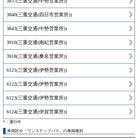
3837
(
三重交通(中勢営業所)
)
3840
(
三重交通(四日市営業所)
)
3843
(
三重交通(中勢営業所)
)
3910
(
三重交通(南紀営業所)
)
3918
(
三重交通(桑名営業所)
)
6121
(
三重交通(伊勢営業所)
)
6122
(
三重交通(伊勢営業所)
)
6123
(
三重交通(伊勢営業所)
)
6124
(
三重交通(伊賀営業所)
)
*：運行中
車両区分「ワンステップバス」の車両種別