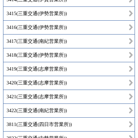
3415
(
三重交通(伊勢営業所)
)
3416
(
三重交通(伊勢営業所)
)
3417
(
三重交通(南紀営業所)
)
3418
(
三重交通(伊勢営業所)
)
3419
(
三重交通(志摩営業所)
)
3420
(
三重交通(志摩営業所)
)
3421
(
三重交通(志摩営業所)
)
3422
(
三重交通(南紀営業所)
)
3811
(
三重交通(四日市営業所)
)