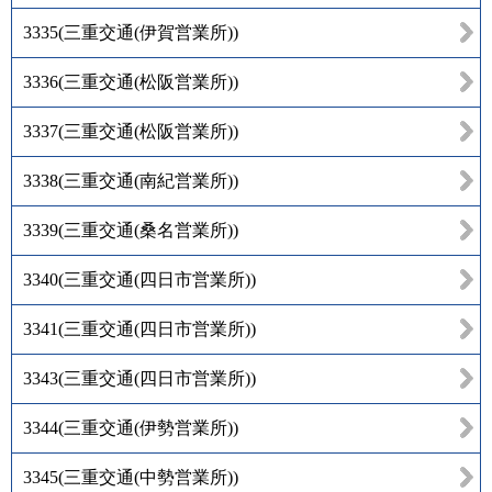
3335
(
三重交通(伊賀営業所)
)
3336
(
三重交通(松阪営業所)
)
3337
(
三重交通(松阪営業所)
)
3338
(
三重交通(南紀営業所)
)
3339
(
三重交通(桑名営業所)
)
3340
(
三重交通(四日市営業所)
)
3341
(
三重交通(四日市営業所)
)
3343
(
三重交通(四日市営業所)
)
3344
(
三重交通(伊勢営業所)
)
3345
(
三重交通(中勢営業所)
)