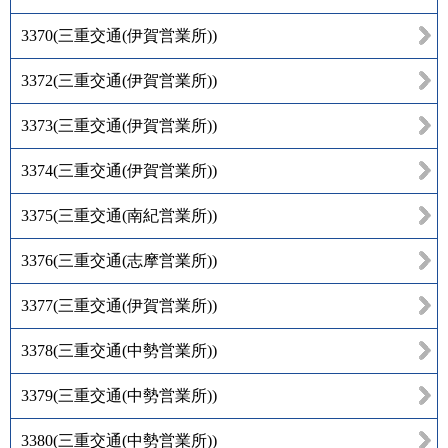
3370
(
三重交通(伊賀営業所)
)
3372
(
三重交通(伊賀営業所)
)
3373
(
三重交通(伊賀営業所)
)
3374
(
三重交通(伊賀営業所)
)
3375
(
三重交通(南紀営業所)
)
3376
(
三重交通(志摩営業所)
)
3377
(
三重交通(伊賀営業所)
)
3378
(
三重交通(中勢営業所)
)
3379
(
三重交通(中勢営業所)
)
3380
(
三重交通(中勢営業所)
)