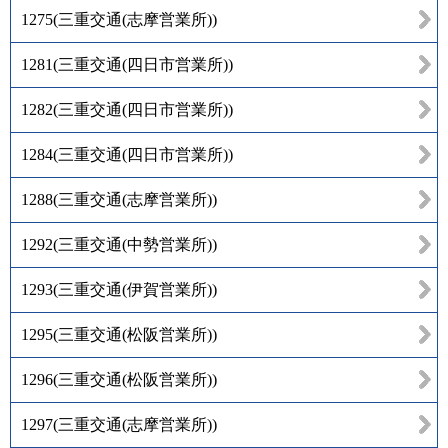
1275
(
三重交通(志摩営業所)
)
1281
(
三重交通(四日市営業所)
)
1282
(
三重交通(四日市営業所)
)
1284
(
三重交通(四日市営業所)
)
1288
(
三重交通(志摩営業所)
)
1292
(
三重交通(中勢営業所)
)
1293
(
三重交通(伊賀営業所)
)
1295
(
三重交通(松阪営業所)
)
1296
(
三重交通(松阪営業所)
)
1297
(
三重交通(志摩営業所)
)