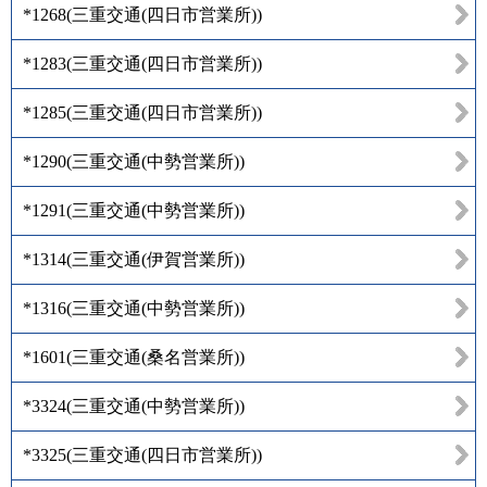
*1268
(
三重交通(四日市営業所)
)
*1283
(
三重交通(四日市営業所)
)
*1285
(
三重交通(四日市営業所)
)
*1290
(
三重交通(中勢営業所)
)
*1291
(
三重交通(中勢営業所)
)
*1314
(
三重交通(伊賀営業所)
)
*1316
(
三重交通(中勢営業所)
)
*1601
(
三重交通(桑名営業所)
)
*3324
(
三重交通(中勢営業所)
)
*3325
(
三重交通(四日市営業所)
)