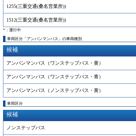
1255
(
三重交通(桑名営業所)
)
1512
(
三重交通(桑名営業所)
)
*：運行中
車両区分「アンパンマンバス」の車両種別
候補
アンパンマンバス（ワンステップバス・黄）
アンパンマンバス（ワンステップバス・青）
アンパンマンバス（ノンステップバス・黄）
車両区分
候補
ノンステップバス