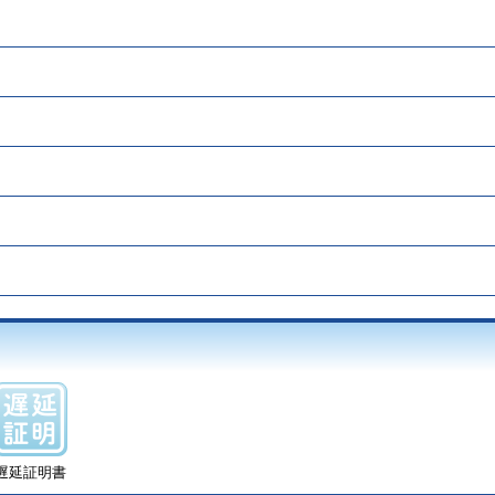
遅延証明書