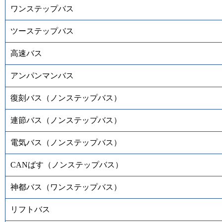
ワンステップバス
ツーステップバス
高速バス
アンパンマンバス
復刻バス（ノンステップバス）
連節バス（ノンステップバス）
電気バス（ノンステップバス）
CANばす（ノンステップバス）
神都バス（ワンステップバス）
リフトバス