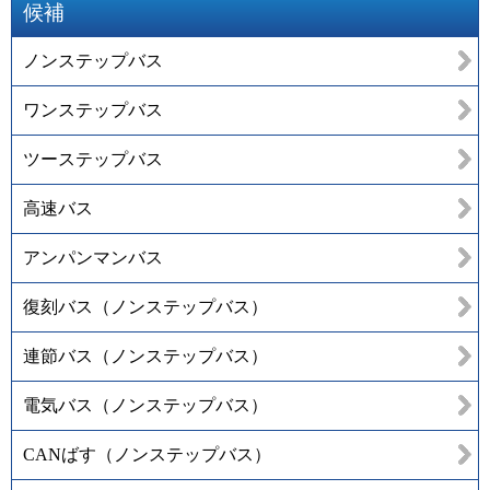
候補
ノンステップバス
ワンステップバス
ツーステップバス
高速バス
アンパンマンバス
復刻バス（ノンステップバス）
連節バス（ノンステップバス）
電気バス（ノンステップバス）
CANばす（ノンステップバス）