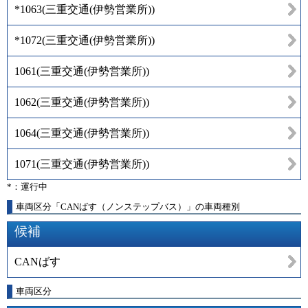
*1063
(
三重交通(伊勢営業所)
)
*1072
(
三重交通(伊勢営業所)
)
1061
(
三重交通(伊勢営業所)
)
1062
(
三重交通(伊勢営業所)
)
1064
(
三重交通(伊勢営業所)
)
1071
(
三重交通(伊勢営業所)
)
*：運行中
車両区分「CANばす（ノンステップバス）」の車両種別
候補
CANばす
車両区分