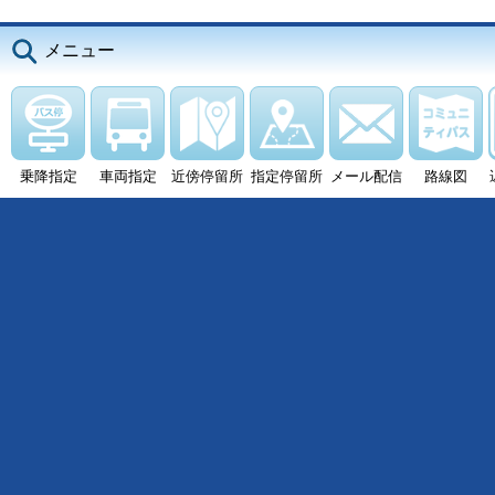
メニュー
乗降指定
車両指定
近傍停留所
指定停留所
メール配信
路線図