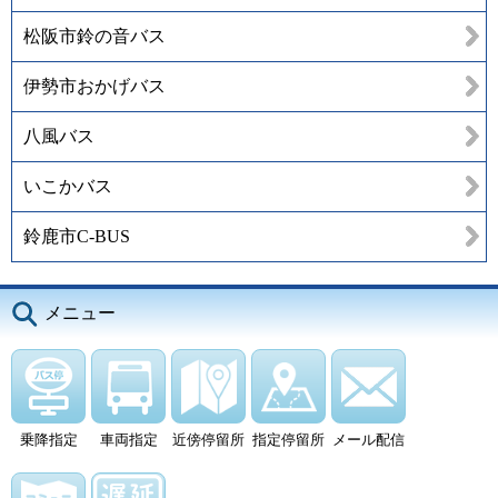
松阪市鈴の音バス
伊勢市おかげバス
八風バス
いこかバス
鈴鹿市C-BUS
メニュー
乗降指定
車両指定
近傍停留所
指定停留所
メール配信