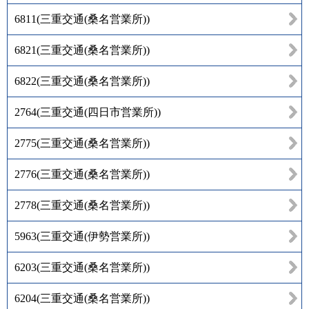
6811
(
三重交通(桑名営業所)
)
6821
(
三重交通(桑名営業所)
)
6822
(
三重交通(桑名営業所)
)
2764
(
三重交通(四日市営業所)
)
2775
(
三重交通(桑名営業所)
)
2776
(
三重交通(桑名営業所)
)
2778
(
三重交通(桑名営業所)
)
5963
(
三重交通(伊勢営業所)
)
6203
(
三重交通(桑名営業所)
)
6204
(
三重交通(桑名営業所)
)