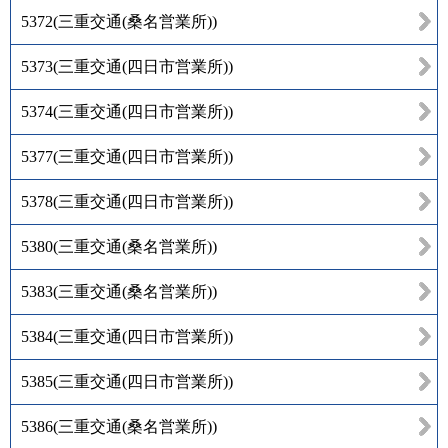
5372
(
三重交通(桑名営業所)
)
5373
(
三重交通(四日市営業所)
)
5374
(
三重交通(四日市営業所)
)
5377
(
三重交通(四日市営業所)
)
5378
(
三重交通(四日市営業所)
)
5380
(
三重交通(桑名営業所)
)
5383
(
三重交通(桑名営業所)
)
5384
(
三重交通(四日市営業所)
)
5385
(
三重交通(四日市営業所)
)
5386
(
三重交通(桑名営業所)
)