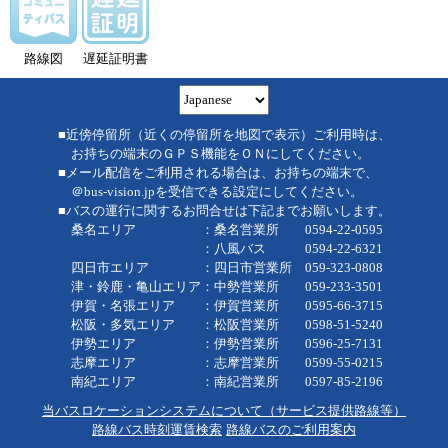
路線図
遅延証明書
■近傍停留所（近くの停留所を地図で表示）ご利用時は、
お持ちの端末のＧＰＳ機能をＯＮにしてください。
■メール配信をご利用される場合は、お持ちの端末で、
＠bus-vision.jpを受信できる設定にしてください。
■バスの運行に関するお問合せは下記までお願いします。
桑名エリア ：桑名営業所 0594-22-0595
：八風バス 0594-22-6321
四日市エリア ：四日市営業所 059-323-0808
津・鈴鹿・亀山エリア：中勢営業所 059-233-3501
伊賀・名張エリア ：伊賀営業所 0595-66-3715
松阪・多気エリア ：松阪営業所 0598-51-5240
伊勢エリア ：伊勢営業所 0596-25-7131
志摩エリア ：志摩営業所 0599-55-0215
南紀エリア ：南紀営業所 0597-85-2196
当バスロケーションシステムについて（サービス提供路線等）
路線バス時刻運賃検索
路線バスのご利用案内