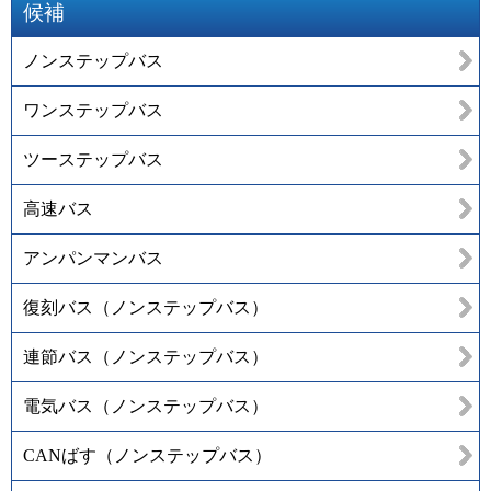
候補
ノンステップバス
ワンステップバス
ツーステップバス
高速バス
アンパンマンバス
復刻バス（ノンステップバス）
連節バス（ノンステップバス）
電気バス（ノンステップバス）
CANばす（ノンステップバス）