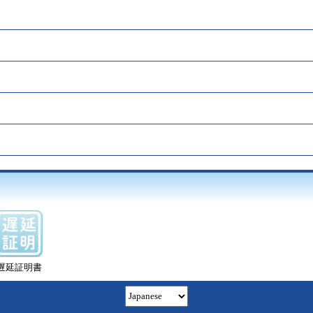
遅延証明書