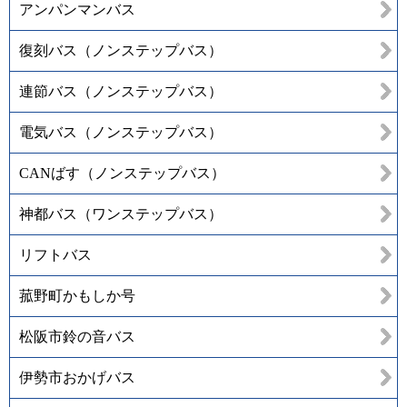
アンパンマンバス
復刻バス（ノンステップバス）
連節バス（ノンステップバス）
電気バス（ノンステップバス）
CANばす（ノンステップバス）
神都バス（ワンステップバス）
リフトバス
菰野町かもしか号
松阪市鈴の音バス
伊勢市おかげバス