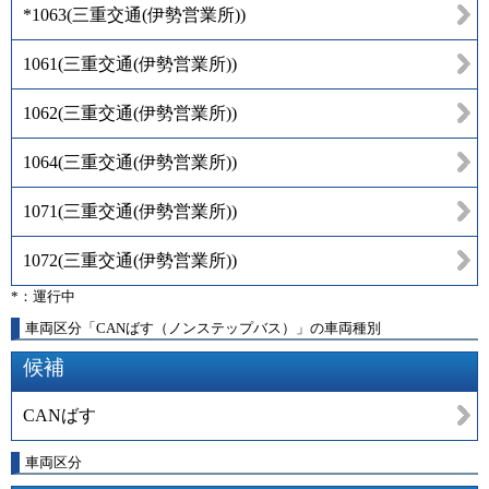
*1063
(
三重交通(伊勢営業所)
)
1061
(
三重交通(伊勢営業所)
)
1062
(
三重交通(伊勢営業所)
)
1064
(
三重交通(伊勢営業所)
)
1071
(
三重交通(伊勢営業所)
)
1072
(
三重交通(伊勢営業所)
)
*：運行中
車両区分「CANばす（ノンステップバス）」の車両種別
候補
CANばす
車両区分