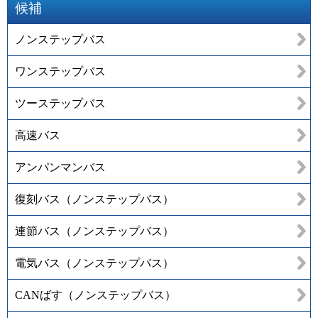
候補
ノンステップバス
ワンステップバス
ツーステップバス
高速バス
アンパンマンバス
復刻バス（ノンステップバス）
連節バス（ノンステップバス）
電気バス（ノンステップバス）
CANばす（ノンステップバス）