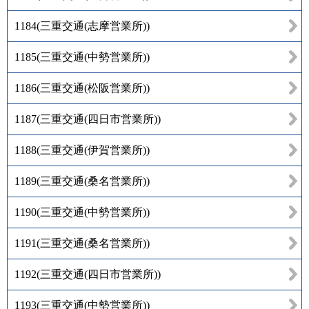
1184
(
三重交通(志摩営業所)
)
1185
(
三重交通(中勢営業所)
)
1186
(
三重交通(松阪営業所)
)
1187
(
三重交通(四日市営業所)
)
1188
(
三重交通(伊賀営業所)
)
1189
(
三重交通(桑名営業所)
)
1190
(
三重交通(中勢営業所)
)
1191
(
三重交通(桑名営業所)
)
1192
(
三重交通(四日市営業所)
)
1193
(
三重交通(中勢営業所)
)