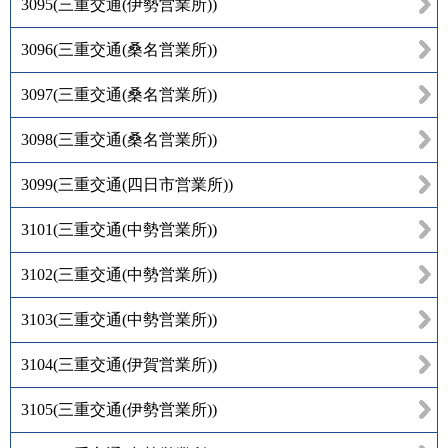
3095
(
三重交通(伊勢営業所)
)
3096
(
三重交通(桑名営業所)
)
3097
(
三重交通(桑名営業所)
)
3098
(
三重交通(桑名営業所)
)
3099
(
三重交通(四日市営業所)
)
3101
(
三重交通(中勢営業所)
)
3102
(
三重交通(中勢営業所)
)
3103
(
三重交通(中勢営業所)
)
3104
(
三重交通(伊賀営業所)
)
3105
(
三重交通(伊勢営業所)
)