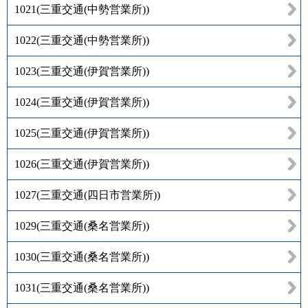
1021
(
三重交通(中勢営業所)
)
1022
(
三重交通(中勢営業所)
)
1023
(
三重交通(伊賀営業所)
)
1024
(
三重交通(伊賀営業所)
)
1025
(
三重交通(伊賀営業所)
)
1026
(
三重交通(伊賀営業所)
)
1027
(
三重交通(四日市営業所)
)
1029
(
三重交通(桑名営業所)
)
1030
(
三重交通(桑名営業所)
)
1031
(
三重交通(桑名営業所)
)