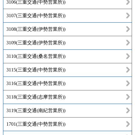
3106
(
三重交通(中勢営業所)
)
3107
(
三重交通(中勢営業所)
)
3108
(
三重交通(伊勢営業所)
)
3109
(
三重交通(伊勢営業所)
)
3110
(
三重交通(桑名営業所)
)
3115
(
三重交通(中勢営業所)
)
3116
(
三重交通(中勢営業所)
)
3118
(
三重交通(志摩営業所)
)
3119
(
三重交通(南紀営業所)
)
1701
(
三重交通(中勢営業所)
)