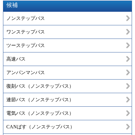
候補
ノンステップバス
ワンステップバス
ツーステップバス
高速バス
アンパンマンバス
復刻バス（ノンステップバス）
連節バス（ノンステップバス）
電気バス（ノンステップバス）
CANばす（ノンステップバス）