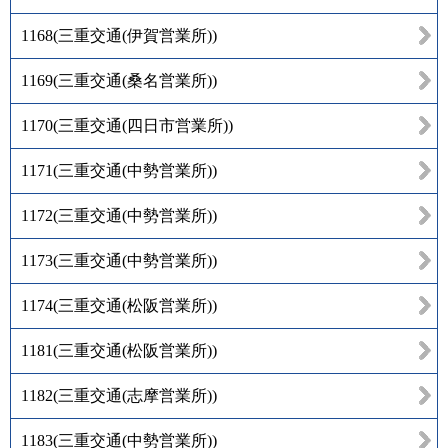
1168
(
三重交通(伊賀営業所)
)
1169
(
三重交通(桑名営業所)
)
1170
(
三重交通(四日市営業所)
)
1171
(
三重交通(中勢営業所)
)
1172
(
三重交通(中勢営業所)
)
1173
(
三重交通(中勢営業所)
)
1174
(
三重交通(松阪営業所)
)
1181
(
三重交通(松阪営業所)
)
1182
(
三重交通(志摩営業所)
)
1183
(
三重交通(中勢営業所)
)