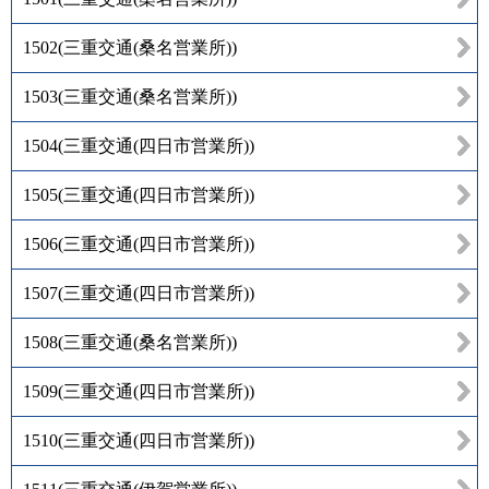
1502
(
三重交通(桑名営業所)
)
1503
(
三重交通(桑名営業所)
)
1504
(
三重交通(四日市営業所)
)
1505
(
三重交通(四日市営業所)
)
1506
(
三重交通(四日市営業所)
)
1507
(
三重交通(四日市営業所)
)
1508
(
三重交通(桑名営業所)
)
1509
(
三重交通(四日市営業所)
)
1510
(
三重交通(四日市営業所)
)