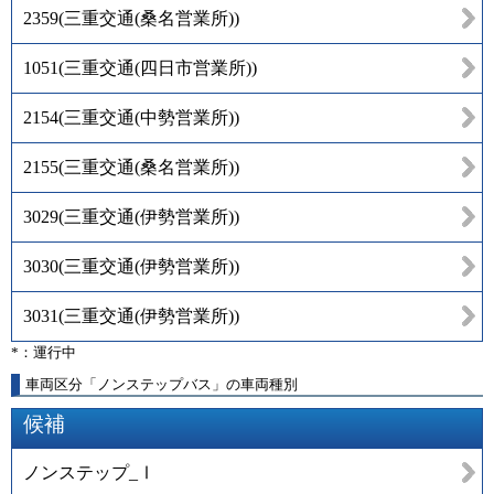
2359
(
三重交通(桑名営業所)
)
1051
(
三重交通(四日市営業所)
)
2154
(
三重交通(中勢営業所)
)
2155
(
三重交通(桑名営業所)
)
3029
(
三重交通(伊勢営業所)
)
3030
(
三重交通(伊勢営業所)
)
3031
(
三重交通(伊勢営業所)
)
*：運行中
車両区分「ノンステップバス」の車両種別
候補
ノンステップ_Ⅰ