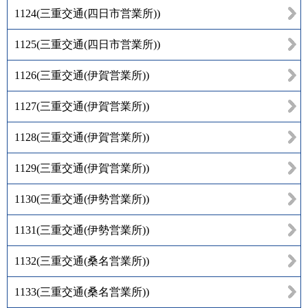
1124
(
三重交通(四日市営業所)
)
1125
(
三重交通(四日市営業所)
)
1126
(
三重交通(伊賀営業所)
)
1127
(
三重交通(伊賀営業所)
)
1128
(
三重交通(伊賀営業所)
)
1129
(
三重交通(伊賀営業所)
)
1130
(
三重交通(伊勢営業所)
)
1131
(
三重交通(伊勢営業所)
)
1132
(
三重交通(桑名営業所)
)
1133
(
三重交通(桑名営業所)
)