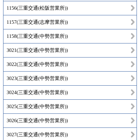
1156
(
三重交通(松阪営業所)
)
1157
(
三重交通(志摩営業所)
)
1158
(
三重交通(中勢営業所)
)
3021
(
三重交通(中勢営業所)
)
3022
(
三重交通(中勢営業所)
)
3023
(
三重交通(中勢営業所)
)
3024
(
三重交通(中勢営業所)
)
3025
(
三重交通(中勢営業所)
)
3026
(
三重交通(中勢営業所)
)
3027
(
三重交通(中勢営業所)
)