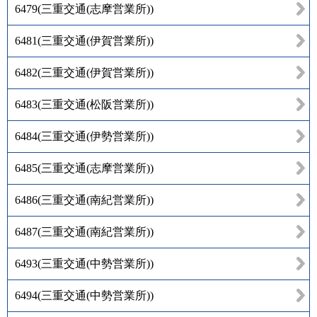
6479
(
三重交通(志摩営業所)
)
6481
(
三重交通(伊賀営業所)
)
6482
(
三重交通(伊賀営業所)
)
6483
(
三重交通(松阪営業所)
)
6484
(
三重交通(伊勢営業所)
)
6485
(
三重交通(志摩営業所)
)
6486
(
三重交通(南紀営業所)
)
6487
(
三重交通(南紀営業所)
)
6493
(
三重交通(中勢営業所)
)
6494
(
三重交通(中勢営業所)
)