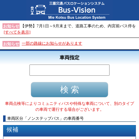
【伊勢】7月1日～9月末まで、道路工事のため、内宮前バス停を
お知らせ
[すべてを表示]
一部の路線にお知らせがあります
お知らせ
車両指定
車両点検等によりコミュニティバスや特殊な車両について、別のタイプ
の車両で運行する場合がございます。
車両区分
「
ノンステップバス
」
の車両番号
候補