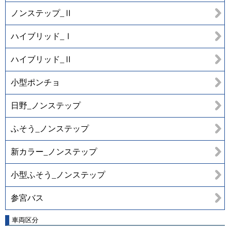
ノンステップ_Ⅱ
ハイブリッド_Ⅰ
ハイブリッド_Ⅱ
小型ポンチョ
日野_ノンステップ
ふそう_ノンステップ
新カラー_ノンステップ
小型ふそう_ノンステップ
参宮バス
車両区分