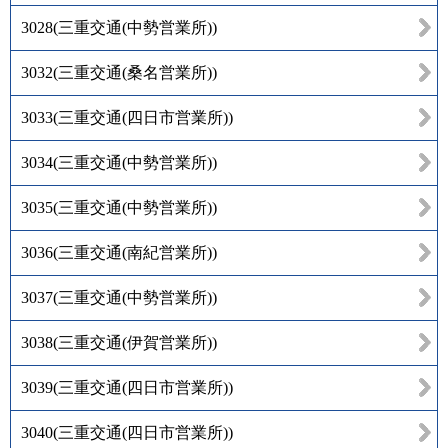
3028
(
三重交通(中勢営業所)
)
3032
(
三重交通(桑名営業所)
)
3033
(
三重交通(四日市営業所)
)
3034
(
三重交通(中勢営業所)
)
3035
(
三重交通(中勢営業所)
)
3036
(
三重交通(南紀営業所)
)
3037
(
三重交通(中勢営業所)
)
3038
(
三重交通(伊賀営業所)
)
3039
(
三重交通(四日市営業所)
)
3040
(
三重交通(四日市営業所)
)