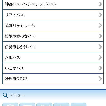
神都バス（ワンステップバス）
リフトバス
菰野町かもしか号
松阪市鈴の音バス
伊勢市おかげバス
八風バス
いこかバス
鈴鹿市C-BUS
メニュー