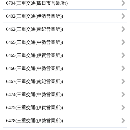
6704
(
三重交通(四日市営業所)
)
6402
(
三重交通(伊勢営業所)
)
6462
(
三重交通(南紀営業所)
)
6465
(
三重交通(中勢営業所)
)
6465
(
三重交通(伊賀営業所)
)
6466
(
三重交通(中勢営業所)
)
6467
(
三重交通(南紀営業所)
)
6474
(
三重交通(中勢営業所)
)
6475
(
三重交通(伊賀営業所)
)
6478
(
三重交通(伊勢営業所)
)