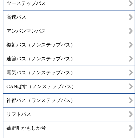
ツーステップバス
高速バス
アンパンマンバス
復刻バス（ノンステップバス）
連節バス（ノンステップバス）
電気バス（ノンステップバス）
CANばす（ノンステップバス）
神都バス（ワンステップバス）
リフトバス
菰野町かもしか号