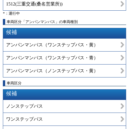
1512
(
三重交通(桑名営業所)
)
*：運行中
車両区分「アンパンマンバス」の車両種別
候補
アンパンマンバス（ワンステップバス・黄）
アンパンマンバス（ワンステップバス・青）
アンパンマンバス（ノンステップバス・黄）
車両区分
候補
ノンステップバス
ワンステップバス