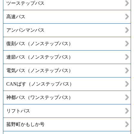
ツーステップバス
高速バス
アンパンマンバス
復刻バス（ノンステップバス）
連節バス（ノンステップバス）
電気バス（ノンステップバス）
CANばす（ノンステップバス）
神都バス（ワンステップバス）
リフトバス
菰野町かもしか号