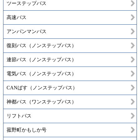
ツーステップバス
高速バス
アンパンマンバス
復刻バス（ノンステップバス）
連節バス（ノンステップバス）
電気バス（ノンステップバス）
CANばす（ノンステップバス）
神都バス（ワンステップバス）
リフトバス
菰野町かもしか号